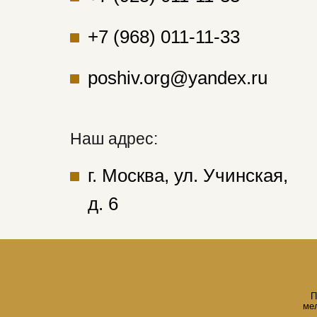
+7 (968) 011-11-33
poshiv.org@yandex.ru
Наш адрес:
г. Москва, ул. Учинская,
д. 6
П
ме