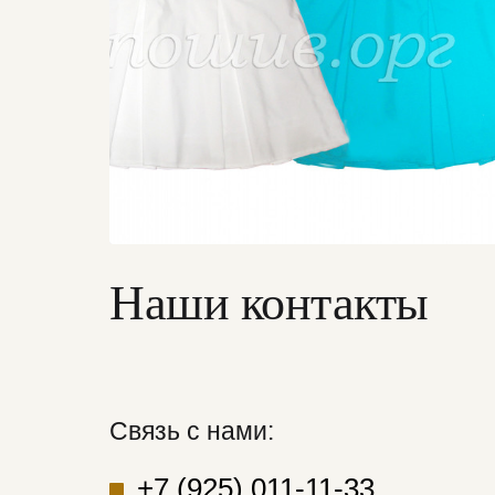
Наши контакты
Связь с нами:
+7 (925) 011-11-33