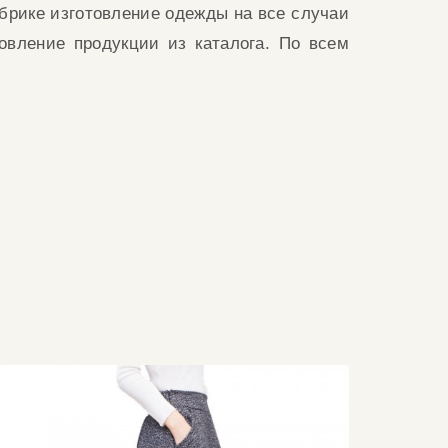
брике изготовление одежды на все случаи
товление продукции из каталога. По всем