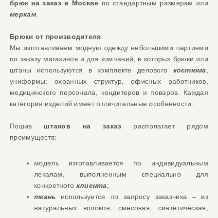
брюк на заказ в Москве
по стандартным размерам или
меркам
.
Брюки от производителя
Мы изготавливаем модную одежду небольшими партиями
по заказу магазинов и для компаний, в которых брюки или
штаны используются в комплекте делового
костюма
,
униформы: охранных структур, офисных работников,
медицинского персонала, кондитеров и поваров. Каждая
категория изделий имеет отличительные особенности.
Пошив
штанов на заказ
располагает рядом
преимуществ:
модель изготавливается по индивидуальным
лекалам, выполненным специально для
конкретного
клиента
;
ткань
используется по запросу заказчика – из
натуральных волокон, смесовая, синтетическая,