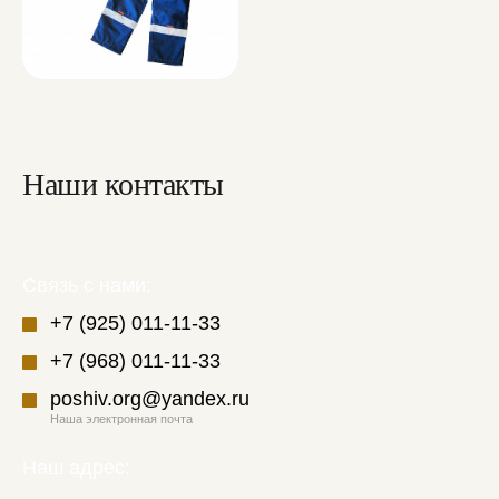
Наши контакты
Связь с нами:
+7 (925) 011-11-33
+7 (968) 011-11-33
poshiv.org@yandex.ru
Наша электронная почта
Наш адрес: