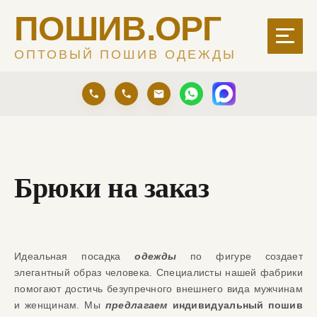
ПОШИВ.ОРГ
ОПТОВЫЙ ПОШИВ ОДЕЖДЫ
Брюки на заказ
Идеальная посадка
одежды
по фигуре создает
элегантный образ человека. Специалисты нашей фабрики
помогают достичь безупречного внешнего вида мужчинам
и женщинам. Мы
предлагаем
индивидуальный пошив