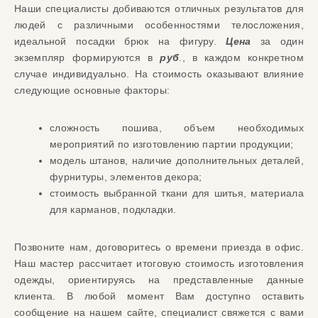
Наши специалисты добиваются отличных результатов для
людей с различными особенностями телосложения,
идеальной посадки брюк на фигуру.
Цена
за один
экземпляр формируются в
руб
., в каждом конкретном
случае индивидуально. На стоимость оказывают влияние
следующие основные факторы:
сложность пошива, объем необходимых
мероприятий по изготовлению партии продукции;
модель штанов, наличие дополнительных деталей,
фурнитуры, элементов декора;
стоимость выбранной ткани для шитья, материала
для карманов, подкладки.
Позвоните нам, договоритесь о времени приезда в офис.
Наш мастер рассчитает итоговую стоимость изготовления
одежды, ориентируясь на представленные данные
клиента. В любой момент Вам доступно оставить
сообщение на нашем сайте, специалист свяжется с вами