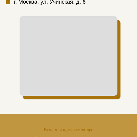
г. Москва, ул. Учинская, д. 6
Вход для администратора