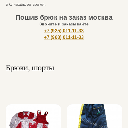
в ближайшее время.
Пошив брюк на заказ москва
Звоните и заказывайте
+7 (925) 011-11-33
+7 (968) 011-11-33
Брюки, шорты