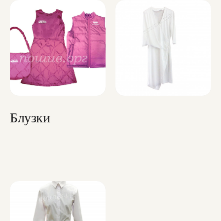
Блузки