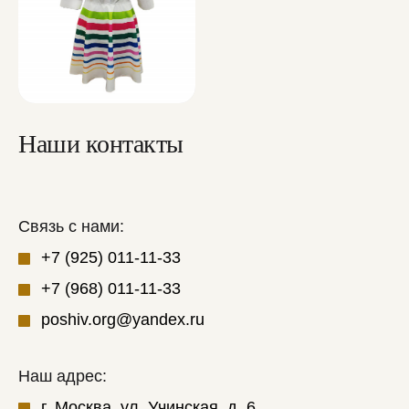
Наши контакты
Связь с нами:
+7 (925) 011-11-33
+7 (968) 011-11-33
poshiv.org@yandex.ru
Наш адрес:
г. Москва, ул. Учинская, д. 6